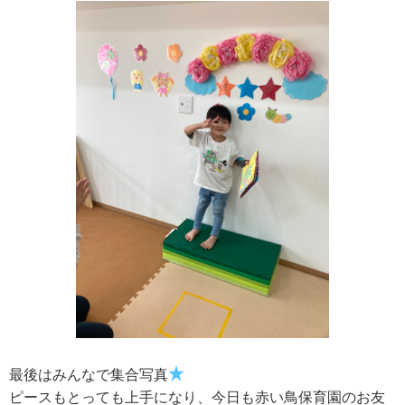
★
最後はみんなで集合写真
ピースもとっても上手になり、今日も赤い鳥保育園のお友