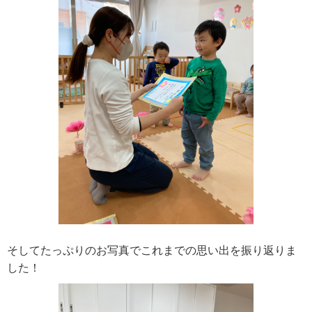
そしてたっぷりのお写真でこれまでの思い出を振り返りま
した！