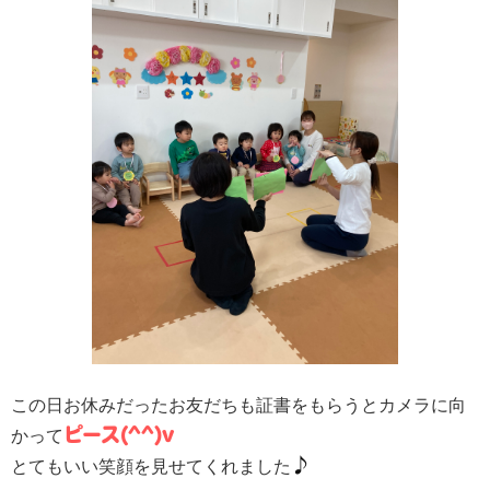
この日お休みだったお友だちも証書をもらうとカメラに向
ピース(^^)v
かって
♪
とてもいい笑顔を見せてくれました