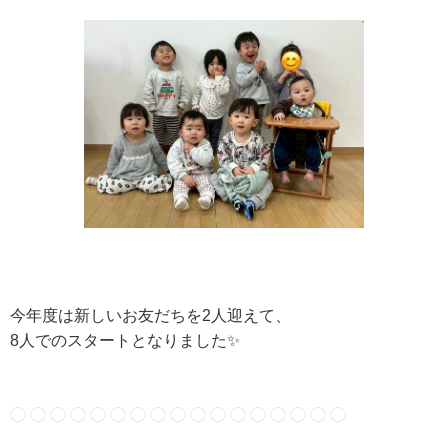
今年度は新しいお友だちを2人迎えて、
8人でのスタートとなりました✨
◯ ◯ ◯ ◯ ◯ ◯ ◯ ◯ ◯ ◯ ◯ ◯ ◯ ◯ ◯ ◯ ◯