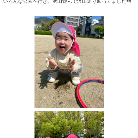
いろんな公園へ行き、沢山遊んで沢山走り回ってました💨