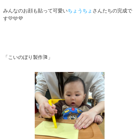
みんなのお顔も貼って可愛い
ちょうちょ
さんたちの完成で
す💛🩵💜
「こいのぼり製作🎏」