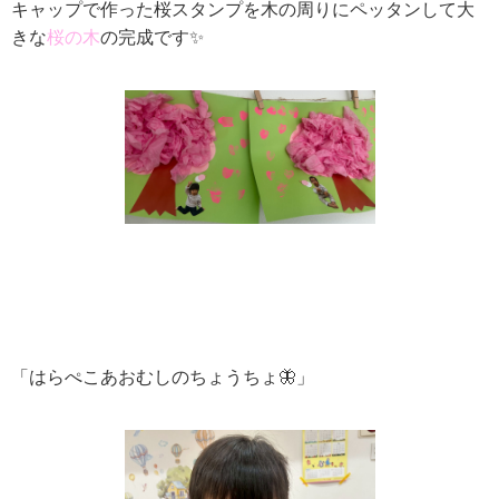
キャップで作った桜スタンプを木の周りにペッタンして大
きな
桜の木
の完成です✨
「はらぺこあおむしのちょうちょ🦋」