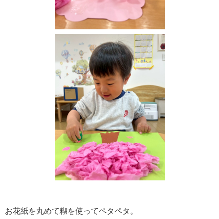
お花紙を丸めて糊を使ってペタペタ。