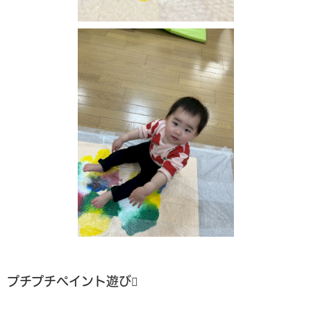
プチプチペイント遊び
🫟