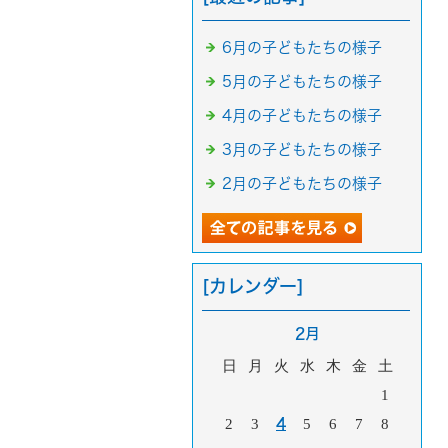
6月の子どもたちの様子
5月の子どもたちの様子
4月の子どもたちの様子
3月の子どもたちの様子
2月の子どもたちの様子
[カレンダー]
2月
日
月
火
水
木
金
土
1
2
3
4
5
6
7
8