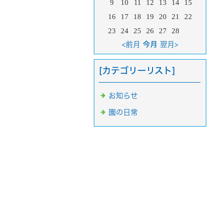
9
10
11
12
13
14
15
16
17
18
19
20
21
22
23
24
25
26
27
28
<前月
今月
翌月>
[カテゴリーリスト]
お知らせ
園の日常