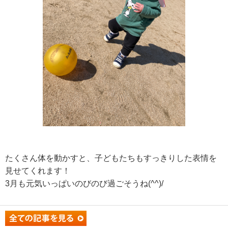
たくさん体を動かすと、子どもたちもすっきりした表情を
見せてくれます！
3月も元気いっぱいのびのび過ごそうね(^^)/