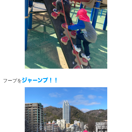
ジャーンプ！！
フープを