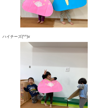
ハイチーズ(^^)v