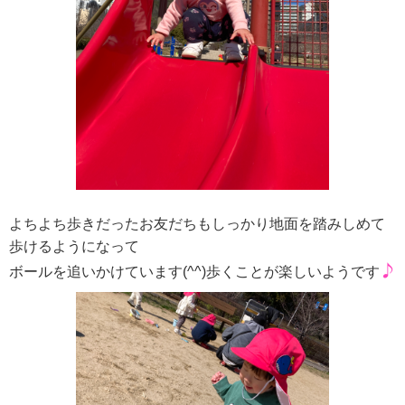
よちよち歩きだったお友だちもしっかり地面を踏みしめて
歩けるようになって
♪
ボールを追いかけています(^^)歩くことが楽しいようです