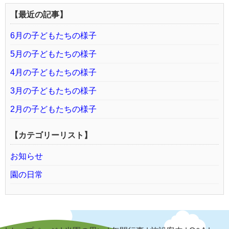
【最近の記事】
6月の子どもたちの様子
5月の子どもたちの様子
4月の子どもたちの様子
3月の子どもたちの様子
2月の子どもたちの様子
【カテゴリーリスト】
お知らせ
園の日常