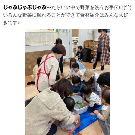
じゃぶじゃぶじゃぶ…
たらいの中で野菜を洗うお手伝い(^^)
いろんな野菜に触れることができて食材紹介はみんな大好
きです♪