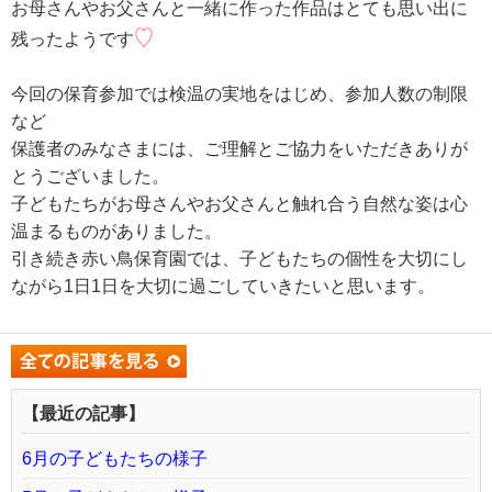
お母さんやお父さんと一緒に作った作品はとても思い出に
♡
残ったようです
今回の保育参加では検温の実地をはじめ、参加人数の制限
など
保護者のみなさまには、ご理解とご協力をいただきありが
とうございました。
子どもたちがお母さんやお父さんと触れ合う自然な姿は心
温まるものがありました。
引き続き赤い鳥保育園では、子どもたちの個性を大切にし
ながら1日1日を大切に過ごしていきたいと思います。
【最近の記事】
6月の子どもたちの様子