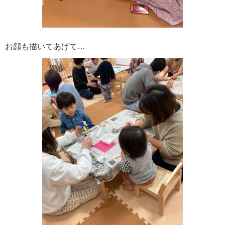
お顔も描いてあげて…