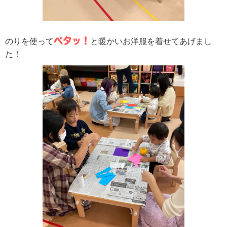
ペタッ！
のりを使って
と暖かいお洋服を着せてあげまし
た！