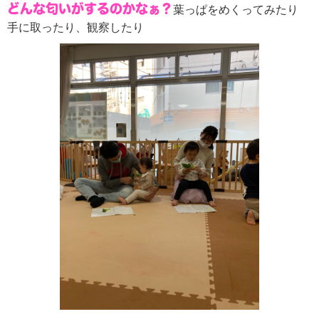
どんな匂いがするのかなぁ？
葉っぱをめくってみたり
手に取ったり、観察したり