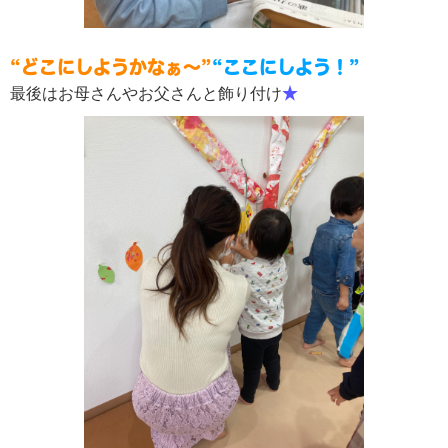
“どこにしようかなぁ～”
“ここにしよう！”
最後はお母さんやお父さんと飾り付け
★