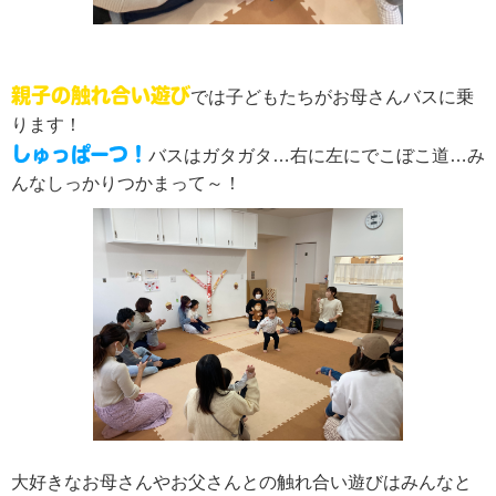
親子の触れ合い遊び
では子どもたちがお母さんバスに乗
ります！
しゅっぱーつ！
バスはガタガタ…右に左にでこぼこ道…み
んなしっかりつかまって～！
大好きなお母さんやお父さんとの触れ合い遊びはみんなと